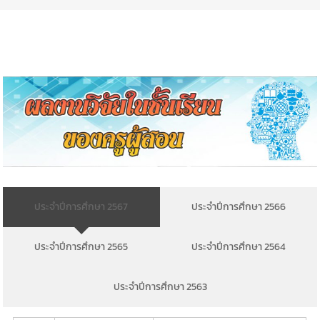
ประจำปีการศึกษา 2567
ประจำปีการศึกษา 2566
ประจำปีการศึกษา 2565
ประจำปีการศึกษา 2564
ประจำปีการศึกษา 2563